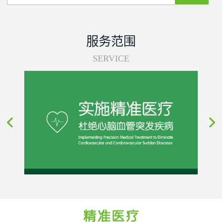
服务范围
SERVICE