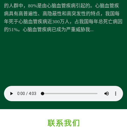
的人群中，80%是由心脑血管疾病引起的。心脑血管疾
病具有高普遍性、高隐蔽性和高突发性的特点，我国每
年死于心脑血管疾病近300万人，占我国每年总死亡病因
的51%。心脑血管疾病已成为严重威胁我...