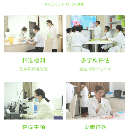
精准检测
多学科评估
超早期精准发现
全面风险评估体系
靶向干预
全面疗效