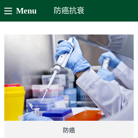
Menu
防癌抗衰
防癌