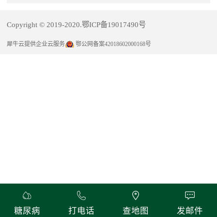
Copyright © 2019-2020.鄂ICP备19017490号
犀牛云提供企业云服务
鄂公网备案42018602000168号
糖尿病
打电话
查地图
发邮件